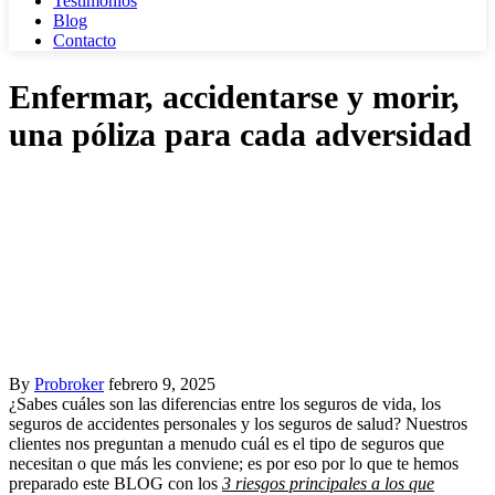
Testimonios
Blog
Contacto
Enfermar, accidentarse y morir,
una póliza para cada adversidad
By
Probroker
febrero 9, 2025
¿Sabes cuáles son las diferencias entre los seguros de vida, los
seguros de accidentes personales y los seguros de salud? Nuestros
clientes nos preguntan a menudo cuál es el tipo de seguros que
necesitan o que más les conviene; es por eso por lo que te hemos
preparado este BLOG con los
3 riesgos principales a los que