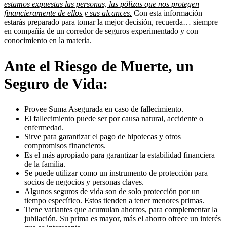
estamos expuestas las personas, las pólizas que nos protegen
financieramente de ellos y sus alcances.
Con esta información
estarás preparado para tomar la mejor decisión, recuerda… siempre
en compañía de un corredor de seguros experimentado y con
conocimiento en la materia.
Ante el Riesgo de Muerte, un
Seguro de Vida:
Provee Suma Asegurada en caso de fallecimiento.
El fallecimiento puede ser por causa natural, accidente o
enfermedad.
Sirve para garantizar el pago de hipotecas y otros
compromisos financieros.
Es el más apropiado para garantizar la estabilidad financiera
de la familia.
Se puede utilizar como un instrumento de protección para
socios de negocios y personas claves.
Algunos seguros de vida son de solo protección por un
tiempo específico. Estos tienden a tener menores primas.
Tiene variantes que acumulan ahorros, para complementar la
jubilación. Su prima es mayor, más el ahorro ofrece un interés