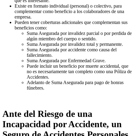
que es interesante.
Existe en formato individual (personal) o colectivo, para
complementar como beneficio a los colaboradores de una
empresa.
Pueden tener coberturas adicionales que complementan sus
beneficios como:
Suma Asegurada por invalidez parcial o por perdida de
algún miembro del cuerpo o sentido.
Suma Asegurada por invalidez total y permanente.
Suma Asegurada por accidente como causa del
fallecimiento.
Suma Asegurada por Enfermedad Grave.
Puede incluir un beneficio por muerte accidental, que
no es necesariamente tan completo como una Póliza de
Accidentes.
Adelanto de Suma Asegurada para pago de honras
fúnebres.
Ante del Riesgo de una
Incapacidad por Accidente, un
Seguro de Accidentes Personales