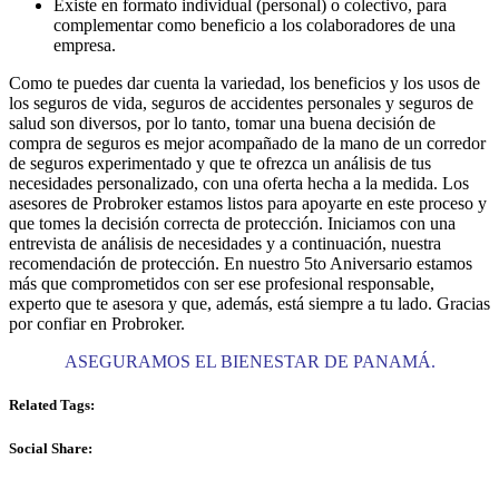
Existe en formato individual (personal) o colectivo, para
complementar como beneficio a los colaboradores de una
empresa.
Como te puedes dar cuenta la variedad, los beneficios y los usos de
los seguros de vida, seguros de accidentes personales y seguros de
salud son diversos, por lo tanto, tomar una buena decisión de
compra de seguros es mejor acompañado de la mano de un corredor
de seguros experimentado y que te ofrezca un análisis de tus
necesidades personalizado, con una oferta hecha a la medida. Los
asesores de Probroker estamos listos para apoyarte en este proceso y
que tomes la decisión correcta de protección. Iniciamos con una
entrevista de análisis de necesidades y a continuación, nuestra
recomendación de protección. En nuestro 5to Aniversario estamos
más que comprometidos con ser ese profesional responsable,
experto que te asesora y que, además, está siempre a tu lado. Gracias
por confiar en Probroker.
ASEGURAMOS EL BIENESTAR DE PANAMÁ.
Related Tags:
Social Share: