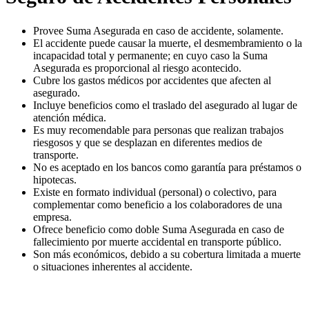
Provee Suma Asegurada en caso de accidente, solamente.
El accidente puede causar la muerte, el desmembramiento o la
incapacidad total y permanente; en cuyo caso la Suma
Asegurada es proporcional al riesgo acontecido.
Cubre los gastos médicos por accidentes que afecten al
asegurado.
Incluye beneficios como el traslado del asegurado al lugar de
atención médica.
Es muy recomendable para personas que realizan trabajos
riesgosos y que se desplazan en diferentes medios de
transporte.
No es aceptado en los bancos como garantía para préstamos o
hipotecas.
Existe en formato individual (personal) o colectivo, para
complementar como beneficio a los colaboradores de una
empresa.
Ofrece beneficio como doble Suma Asegurada en caso de
fallecimiento por muerte accidental en transporte público.
Son más económicos, debido a su cobertura limitada a muerte
o situaciones inherentes al accidente.