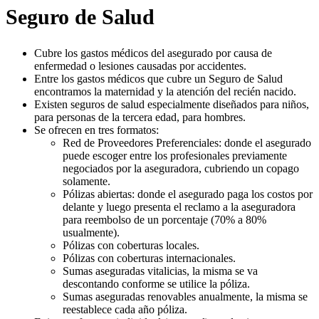
Seguro de Salud
Cubre los gastos médicos del asegurado por causa de
enfermedad o lesiones causadas por accidentes.
Entre los gastos médicos que cubre un Seguro de Salud
encontramos la maternidad y la atención del recién nacido.
Existen seguros de salud especialmente diseñados para niños,
para personas de la tercera edad, para hombres.
Se ofrecen en tres formatos:
Red de Proveedores Preferenciales: donde el asegurado
puede escoger entre los profesionales previamente
negociados por la aseguradora, cubriendo un copago
solamente.
Pólizas abiertas: donde el asegurado paga los costos por
delante y luego presenta el reclamo a la aseguradora
para reembolso de un porcentaje (70% a 80%
usualmente).
Pólizas con coberturas locales.
Pólizas con coberturas internacionales.
Sumas aseguradas vitalicias, la misma se va
descontando conforme se utilice la póliza.
Sumas aseguradas renovables anualmente, la misma se
reestablece cada año póliza.