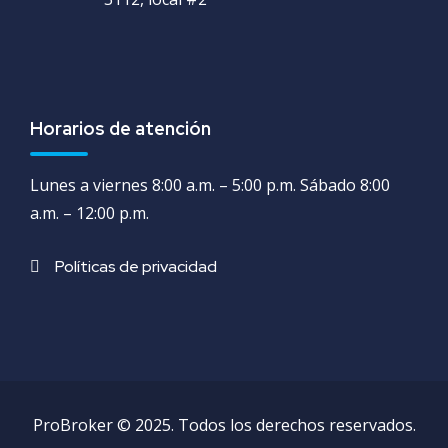
Horarios de atención
Lunes a viernes 8:00 a.m. – 5:00 p.m. Sábado 8:00
a.m. – 12:00 p.m.
Políticas de privacidad
ProBroker © 2025. Todos los derechos reservados.