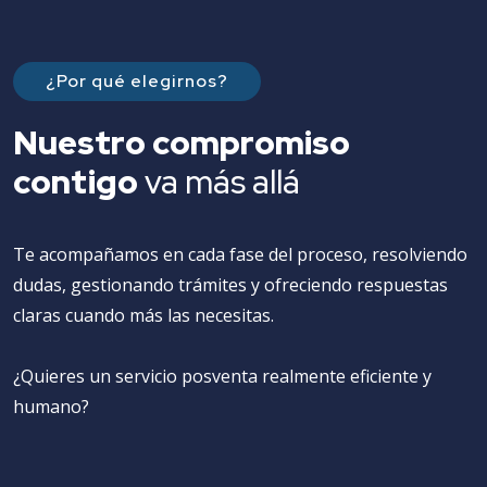
¿Por qué elegirnos?
Nuestro compromiso
contigo
va más allá
Te acompañamos en cada fase del proceso, resolviendo
dudas, gestionando trámites y ofreciendo respuestas
claras cuando más las necesitas.
¿Quieres un servicio posventa realmente eficiente y
humano?