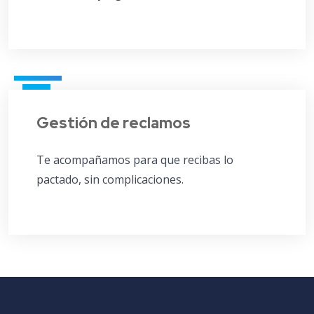
Gestión de reclamos
Te acompañamos para que recibas lo
pactado, sin complicaciones.