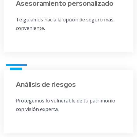
Asesoramiento personalizado
Te guiamos hacia la opción de seguro más
conveniente.
Análisis de riesgos
Protegemos lo vulnerable de tu patrimonio
con visión experta.