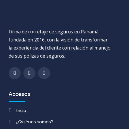
Firma de corretaje de seguros en Panamá,
fundada en 2016, con la visión de transformar
la experiencia del cliente con relación al manejo
de sus pólizas de seguros.
Accesos
Inicio
¿Quiénes somos?