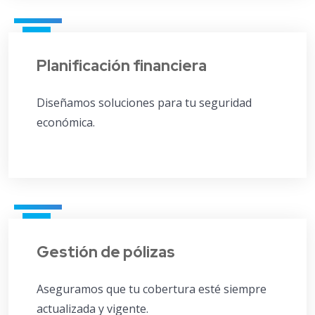
Planificación financiera
Diseñamos soluciones para tu seguridad
económica.
Gestión de pólizas
Aseguramos que tu cobertura esté siempre
actualizada y vigente.