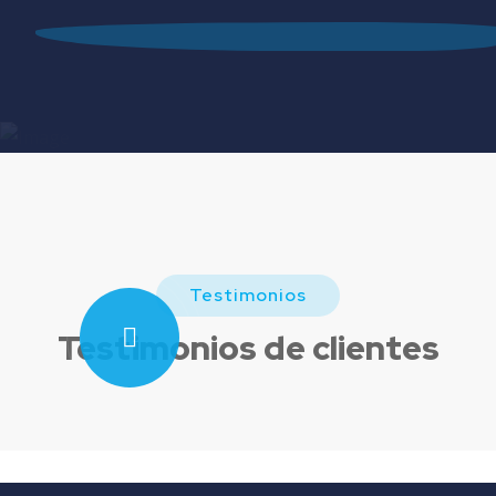
Testimonios
Testimonios de clientes