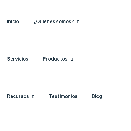
Inicio
¿Quiénes somos?
Servicios
Productos
Recursos
Testimonios
Blog