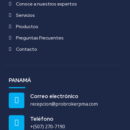
Conoce a nuestros expertos
Servicios
Productos
Preguntas Frecuentes
Contacto
PANAMÁ
Correo electrónico
recepcion@probrokerpma.com
Teléfono
+(507) 270-7190