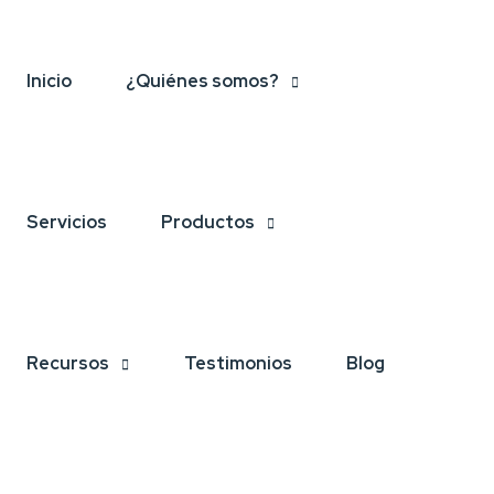
Inicio
¿Quiénes somos?
Servicios
Productos
Recursos
Testimonios
Blog