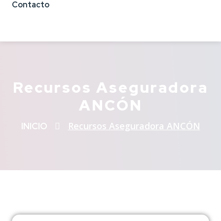
Contacto
Recursos Aseguradora
ANCÓN
Recursos Aseguradora ANCÓN
INICIO