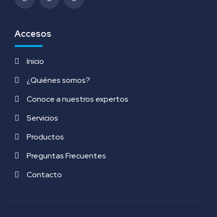
Accesos
Inicio
¿Quiénes somos?
Conoce a nuestros expertos
Servicios
Productos
Preguntas Frecuentes
Contacto