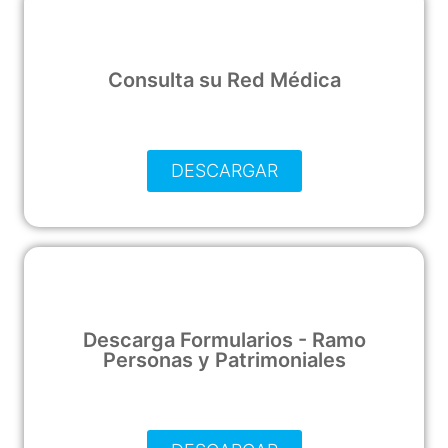
Consulta su Red Médica
DESCARGAR
Descarga Formularios - Ramo
Personas y Patrimoniales