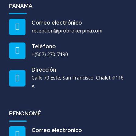
PANAMÁ
Correo electrónico
recepcion@probrokerpma.com
Teléfono
+(507) 270-7190
Dirección
Calle 70 Este, San Francisco, Chalet #116
A
PENONOMÉ
Correo electrónico