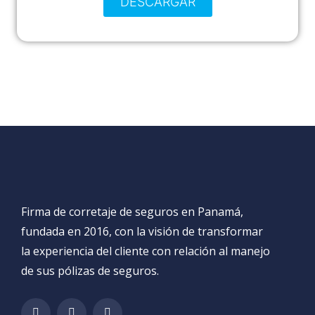
DESCARGAR
Firma de corretaje de seguros en Panamá,
fundada en 2016, con la visión de transformar
la experiencia del cliente con relación al manejo
de sus pólizas de seguros.