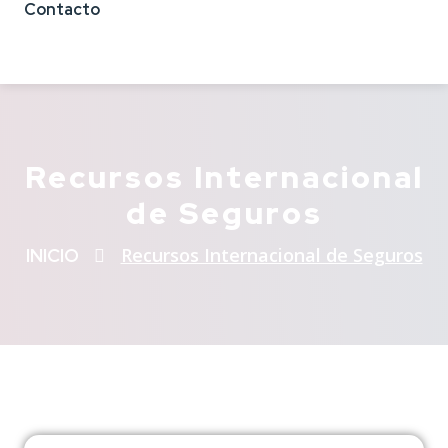
Contacto
Recursos Internacional
de Seguros
Recursos Internacional de Seguros
INICIO