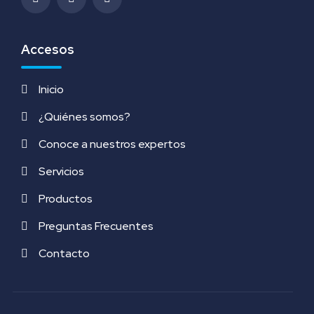
Accesos
Inicio
¿Quiénes somos?
Conoce a nuestros expertos
Servicios
Productos
Preguntas Frecuentes
Contacto