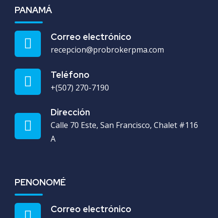
PANAMÁ
Correo electrónico
recepcion@probrokerpma.com
Teléfono
+(507) 270-7190
Dirección
Calle 70 Este, San Francisco, Chalet #116
A
PENONOMÉ
Correo electrónico