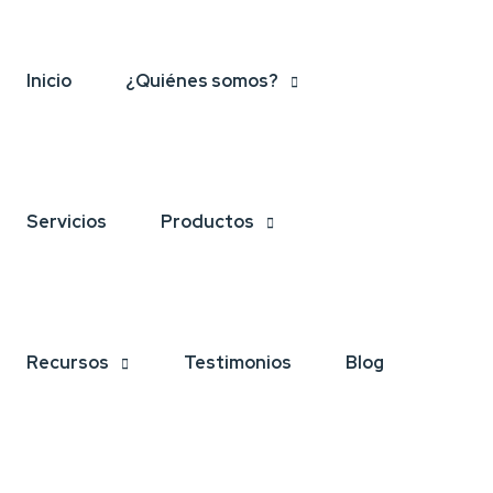
Inicio
¿Quiénes somos?
Servicios
Productos
Recursos
Testimonios
Blog