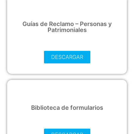
Guías de Reclamo – Personas y
Patrimoniales
DESCARGAR
Biblioteca de formularios