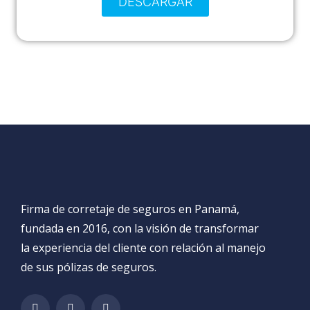
DESCARGAR
Firma de corretaje de seguros en Panamá,
fundada en 2016, con la visión de transformar
la experiencia del cliente con relación al manejo
de sus pólizas de seguros.