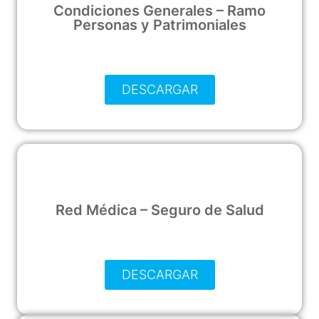
Condiciones Generales – Ramo
Personas y Patrimoniales
DESCARGAR
Red Médica – Seguro de Salud
DESCARGAR