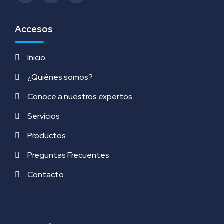
Accesos
Inicio
¿Quiénes somos?
Conoce a nuestros expertos
Servicios
Productos
Preguntas Frecuentes
Contacto