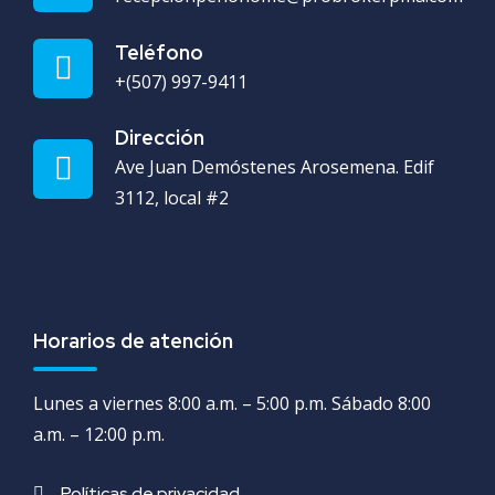
Teléfono
+(507) 997-9411
Dirección
Ave Juan Demóstenes Arosemena. Edif
3112, local #2
Horarios de atención
Lunes a viernes 8:00 a.m. – 5:00 p.m. Sábado 8:00
a.m. – 12:00 p.m.
Políticas de privacidad