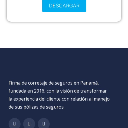
DESCARGAR
Firma de corretaje de seguros en Panamá,
fundada en 2016, con la visión de transformar
la experiencia del cliente con relación al manejo
de sus pólizas de seguros.