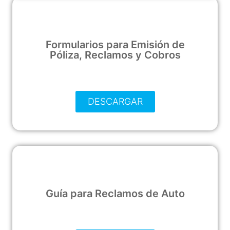
Formularios para Emisión de
Póliza, Reclamos y Cobros
DESCARGAR
Guía para Reclamos de Auto