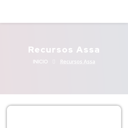
Recursos Assa
Recursos Assa
INICIO