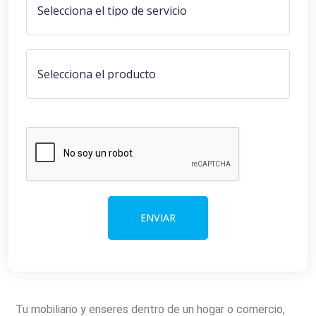
Tu mobiliario y enseres dentro de un hogar o comercio,