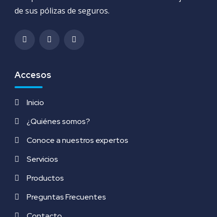
de sus pólizas de seguros.
Accesos
Inicio
¿Quiénes somos?
Conoce a nuestros expertos
Servicios
Productos
Preguntas Frecuentes
Contacto