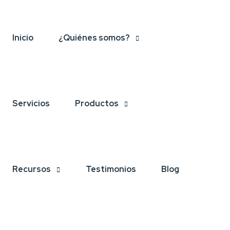
Inicio
¿Quiénes somos?
Servicios
Productos
Recursos
Testimonios
Blog