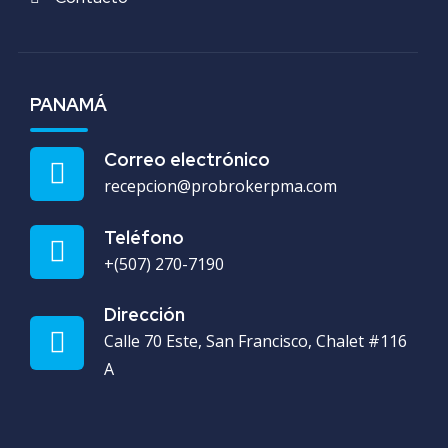
PANAMÁ
Correo electrónico
recepcion@probrokerpma.com
Teléfono
+(507) 270-7190
Dirección
Calle 70 Este, San Francisco, Chalet #116
A