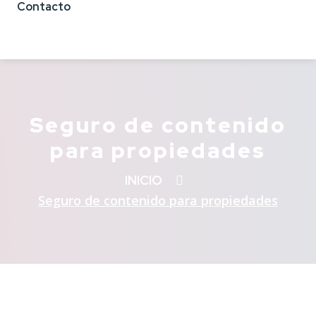
Contacto
Seguro de contenido
para propiedades
INICIO
Seguro de contenido para propiedades