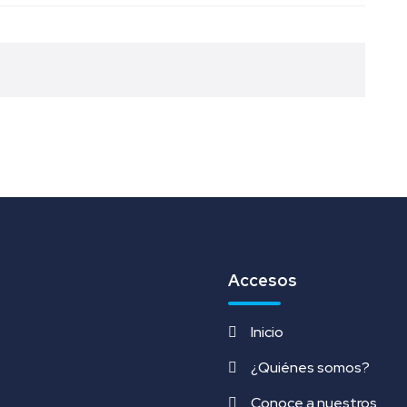
Accesos
Inicio
¿Quiénes somos?
Conoce a nuestros