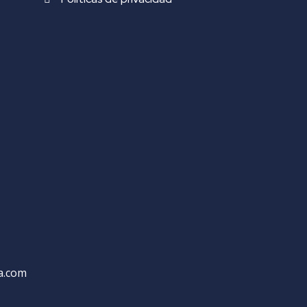
a.com