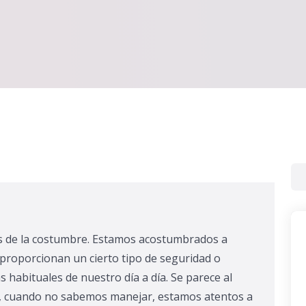
 de la costumbre. Estamos acostumbrados a
 proporcionan un cierto tipo de seguridad o
 habituales de nuestro día a día. Se parece al
o, cuando no sabemos manejar, estamos atentos a