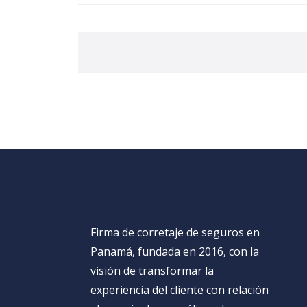
Firma de corretaje de seguros en
Panamá, fundada en 2016, con la
visión de transformar la
experiencia del cliente con relación