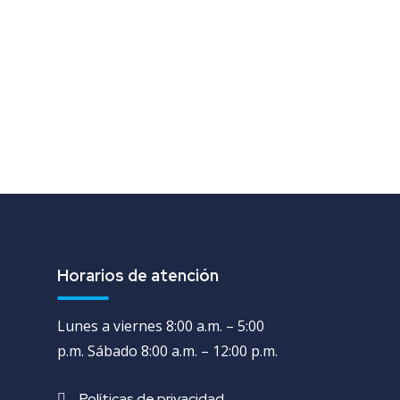
Horarios de atención
Lunes a viernes 8:00 a.m. – 5:00
p.m. Sábado 8:00 a.m. – 12:00 p.m.
Políticas de privacidad