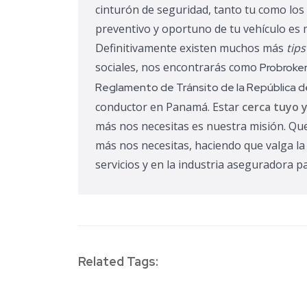
cinturón de seguridad, tanto tu como lo
preventivo y oportuno de tu vehículo es
Definitivamente existen muchos más
tips
sociales, nos encontrarás como
Probroke
Reglamento de Tránsito de la República 
conductor en Panamá. Estar
cerca tuyo
más nos necesitas es nuestra misión. Q
más nos necesitas, haciendo que valga la
servicios y en la industria aseguradora 
Related Tags: