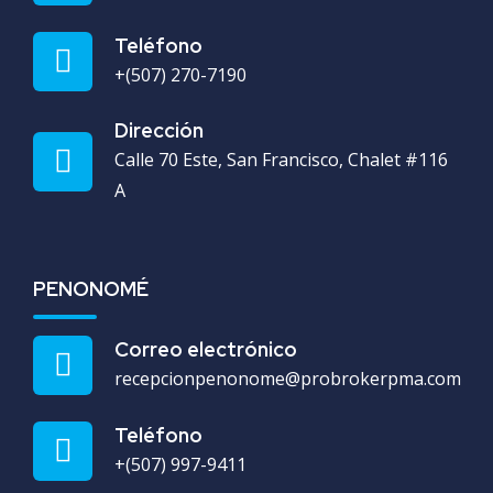
Teléfono
+(507) 270-7190
Dirección
Calle 70 Este, San Francisco, Chalet #116
A
PENONOMÉ
Correo electrónico
recepcionpenonome@probrokerpma.com
Teléfono
+(507) 997-9411