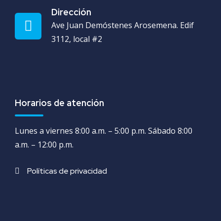
Dirección
Ave Juan Demóstenes Arosemena. Edif
3112, local #2
Horarios de atención
Lunes a viernes 8:00 a.m. – 5:00 p.m. Sábado 8:00
a.m. – 12:00 p.m.
Políticas de privacidad