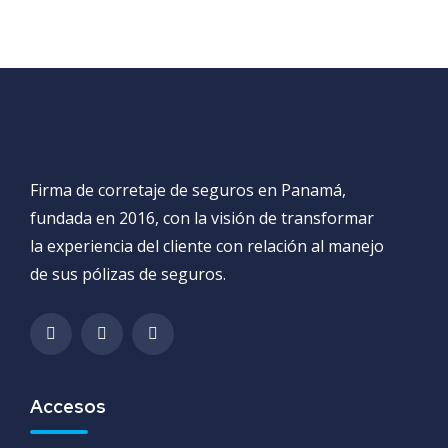
Firma de corretaje de seguros en Panamá,
fundada en 2016, con la visión de transformar
la experiencia del cliente con relación al manejo
de sus pólizas de seguros.
Accesos