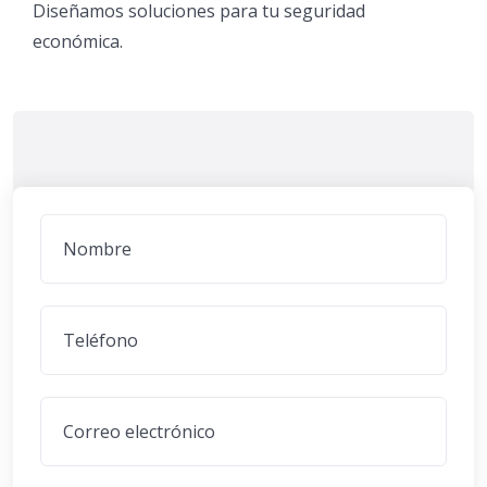
Diseñamos soluciones para tu seguridad
económica.