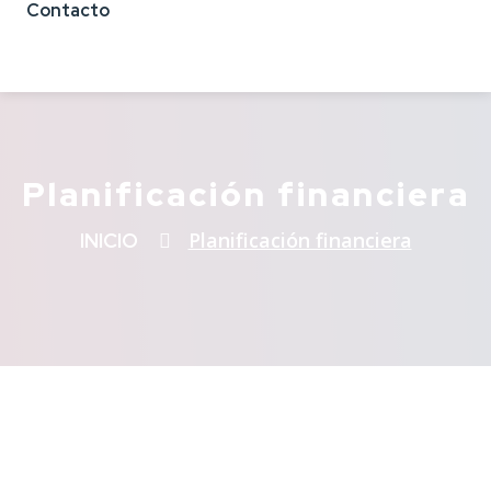
Contacto
Planificación financiera
Planificación financiera
INICIO