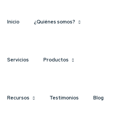
Inicio
¿Quiénes somos?
Servicios
Productos
Recursos
Testimonios
Blog