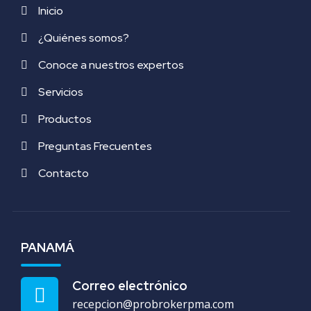
Inicio
¿Quiénes somos?
Conoce a nuestros expertos
Servicios
Productos
Preguntas Frecuentes
Contacto
PANAMÁ
Correo electrónico
recepcion@probrokerpma.com