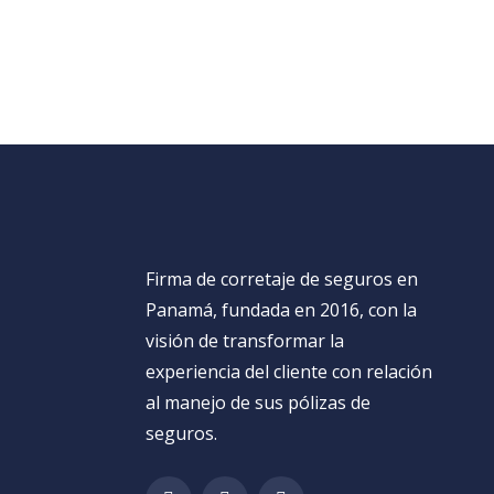
Firma de corretaje de seguros en
Panamá, fundada en 2016, con la
visión de transformar la
experiencia del cliente con relación
al manejo de sus pólizas de
seguros.