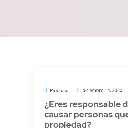
diciembre 14, 2020
Probroker
¿Eres responsable 
causar personas que
propiedad?