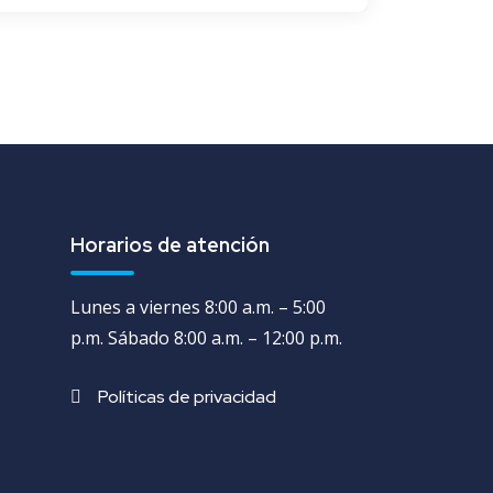
ernative:
Horarios de atención
Lunes a viernes 8:00 a.m. – 5:00
p.m. Sábado 8:00 a.m. – 12:00 p.m.
Políticas de privacidad