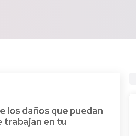
de los daños que puedan
 trabajan en tu