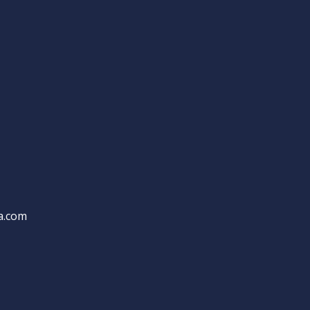
a.com