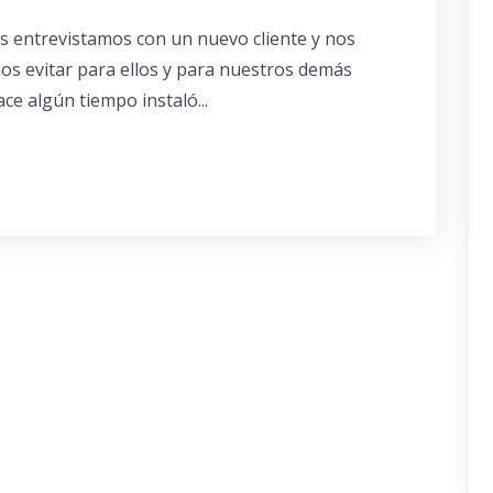
s entrevistamos con un nuevo cliente y nos
s evitar para ellos y para nuestros demás
ce algún tiempo instaló...